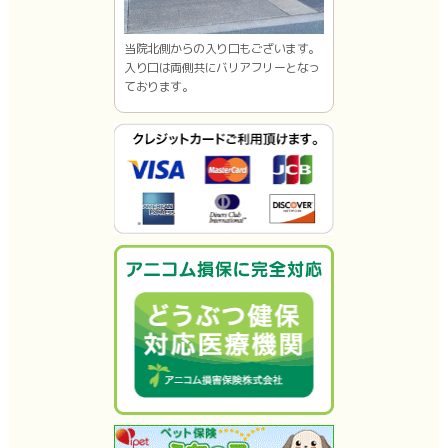
当院北側からの入り口もございます。
入り口は両側共にバリアフリーとなっ
ております。