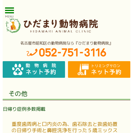
MENU
名古屋市昭和区の動物病院なら『ひだまり動物病院』
その他
日帰り症例多数掲載
重度歯周病と口内炎の為、歯石除去と抜歯処置
の日帰り手術と鼻腔洗浄を行った５歳ミックス