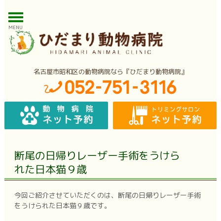
MENU
名古屋市昭和区の動物病院なら『ひだまり動物病院』
断尾の日帰りレーザー手術をうけら
れた日本猫９歳
今回ご紹介させていただくのは、断尾の日帰りレーザー手術
をうけられた日本猫９歳です。