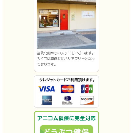
当院北側からの入り口もございます。
入り口は両側共にバリアフリーとなっ
ております。