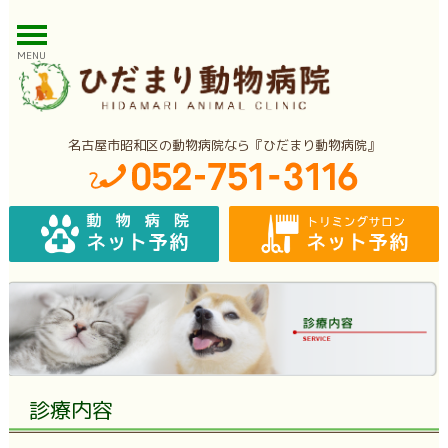
MENU
名古屋市昭和区の動物病院なら『ひだまり動物病院』
診療内容