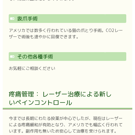
抜爪手術
アメリカでは数多く行われている猫の爪とり手術。CO2レー
ザーで術後も速やかに回復できます。
その他各種手術
お気軽にご相談ください
疼痛管理： レーザー治療による新し
いペインコントロール
今までは長期にわたる投薬が中心でしたが、現在はレーザー
による疼痛緩和が有効となり、アメリカでも幅広く行われて
います。副作用も無いため安心して治療を受けられます。