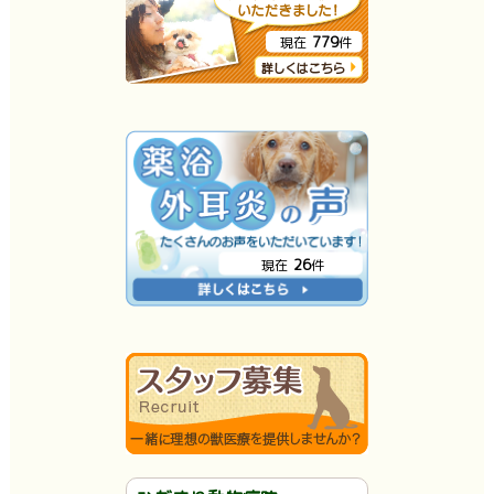
779
現在
件
26
現在
件