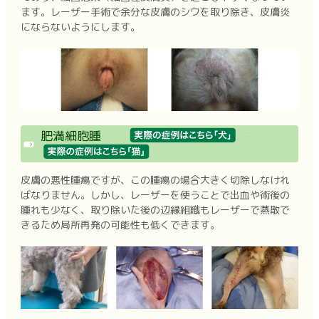
ます。レーザー手術で余分な皮膚のシワを取り除き、皮膚炎
にならないようにします。
肥満細胞腫
皮膚の悪性腫瘍ですが、この腫瘍の場合大きく切除しなけれ
ばなりません。しかし、レーザーを使うことで出血や術後の
腫れも少なく、取り除いた後の辺縁組織もレーザーで蒸散で
きるため局所再発の可能性も低くできます。