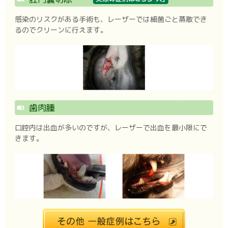
感染のリスクがある手術も、レーザーでは細菌ごと蒸散でき
るのでクリーンに行えます。
歯肉腫
口腔内は出血が多いのですが、レーザーで出血を最小限にで
きます。