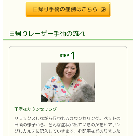
日帰りレーザー手術の流れ
丁寧なカウンセリング
リラックスしながら行われるカウンセリング。ペットの
日頃の様子から、どんな症状が出ているのかをヒアリン
グしカルテに記入していきます。心配事などありました