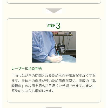
レーザーによる手術
止血しながらの切開となるため出血や痛みが少なくすみ
ます。身体への負担が軽いため回復が早く、高齢の『乳
腺腫瘍』の片側全摘出が日帰りで手術できます。また、
感染のリスクも激減します。