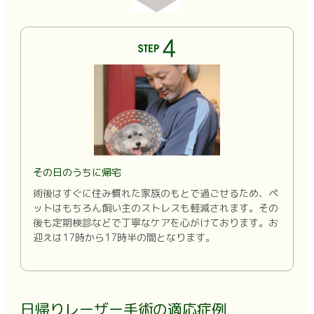
その日のうちに帰宅
術後はすぐに住み慣れた家族のもとで過ごせるため、ペ
ットはもちろん飼い主のストレスも軽減されます。その
後も定期検診などで丁寧なケアを心がけております。お
迎えは17時から17時半の間となります。
日帰りレーザー手術の適応症例