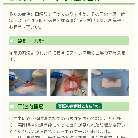
多くの症例を日帰りで行っておりますが、その子の体調・症
状によっては入院が必要となる場合がございます。お気軽に
お問合せ下さい。
避妊・去勢
従来の方法よりもさらに安全にストレス無く日帰りで行えま
す。
口腔内腫瘤
口の中にできる腫瘍は初めのうちは気付かれないことが多
く、悪性腫瘍の場合後になって出血が見られたり顔が変形し
てきたりしてから連れてこられるケースがあります。
レーザー手術では、顎の骨ごと切除するような症例でも日帰