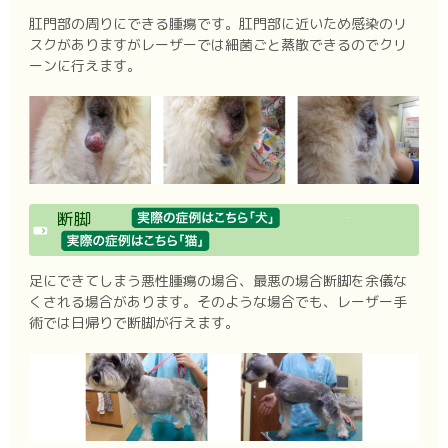
肛門部の周りにできる腫瘍です。肛門部に近いため感染のリ
スクがありますがレーザーでは細菌ごと蒸散できるのでクリ
ーンに行えます。
断脚
足にできてしまう悪性腫瘍の場合、最悪の場合断脚を余儀な
くされる場合があります。そのような場合でも、レーザー手
術では日帰りで断脚が行えます。