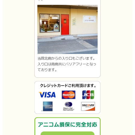
当院北側からの入り口もございます。
入り口は両側共にバリアフリーとなっ
ております。