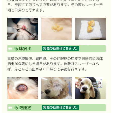
合、手術にて取り出す必要があります。その際もレーザー手
術で日帰りで行えます。
眼球摘出
重度の角膜損傷、緑内障、その他眼球の病変で最終的に眼球
摘出が必要になる場合があります。炭酸ガスレーザーなら
ば、ほとんど出血がなく日帰りで手術を行えます。
眼瞼腫瘤