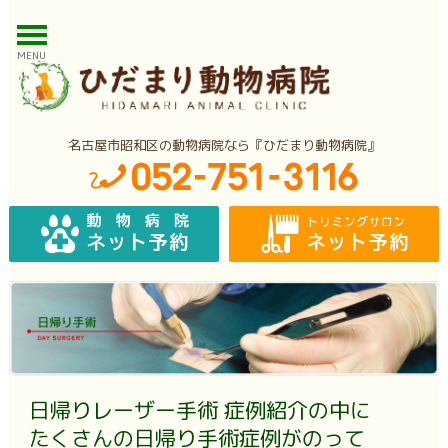
MENU
名古屋市昭和区の動物病院なら『ひだまり動物病院』
日帰りレーザー手術 症例紹介の中に
たくさんの日帰り手術症例がのって