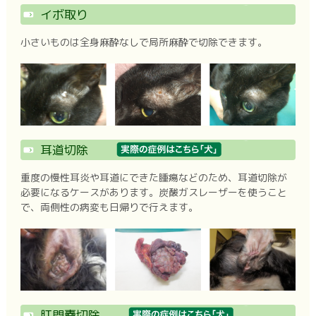
イボ取り
小さいものは全身麻酔なしで局所麻酔で切除できます。
耳道切除
重度の慢性耳炎や耳道にできた腫瘍などのため、耳道切除が
必要になるケースがあります。炭酸ガスレーザーを使うこと
で、両側性の病変も日帰りで行えます。
肛門嚢切除