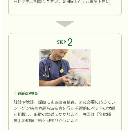
ら何でもご相談ください。朝9時までにご来院下さい。
手術前の検査
触診や聴診、採血による血液検査、また必要に応じてレ
ントゲン検査や超音波検査を行い手術前にペットの状態
を把握し、麻酔の準備にかかります。今回は『乳腺腫
瘍』の切除手術を日帰りで行います。