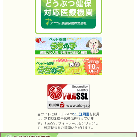
当サイトではFujiSSLの
SSL証明書
を使用
し、常時SSL暗号化通信を行っていま
す。 FujiSSL サイトシールをクリックし
て、検証結果をご確認いただけます。