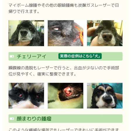
マイボーム腺腫やその他の眼瞼腫瘍も炭酸ガスレーザーで日
帰りで行えます。
チェリーアイ
瞬膜線の逸脱もレーザーで行うと、出血が少ないので手術部
位が見やすく、確実に整復できます。
顔まわりの腫瘤
このような繊細な場所でもレーザーできれいに手術ができま