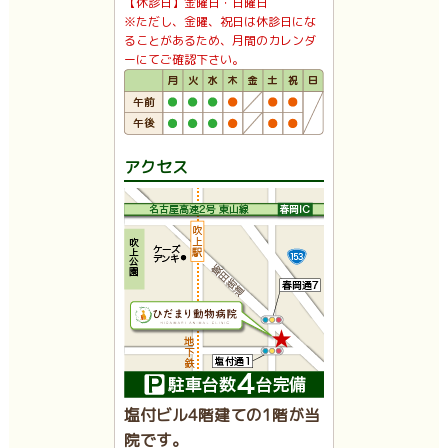
【休診日】金曜日・日曜日
※ただし、金曜、祝日は休診日にな
ることがあるため、月間のカレンダ
ーにてご確認下さい。
アクセス
塩付ビル4階建ての1階が当
院です。