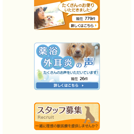
779
現在
件
26
現在
件