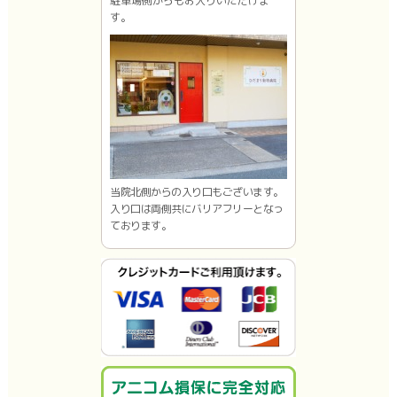
駐車場側からもお入りいただけま
す。
当院北側からの入り口もございます。
入り口は両側共にバリアフリーとなっ
ております。