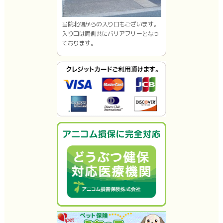
当院北側からの入り口もございます。
入り口は両側共にバリアフリーとなっ
ております。