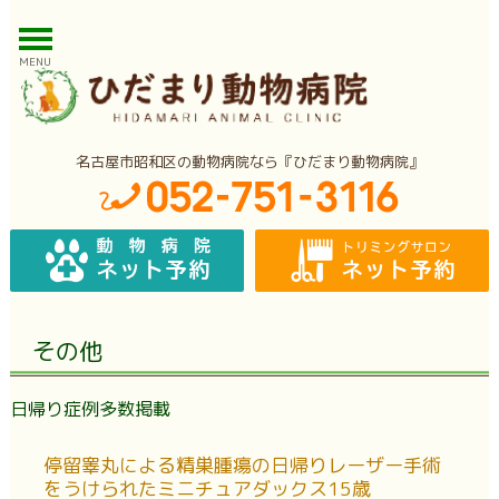
MENU
名古屋市昭和区の動物病院なら『ひだまり動物病院』
その他
日帰り症例多数掲載
停留睾丸による精巣腫瘍の日帰りレーザー手術
をうけられたミニチュアダックス15歳