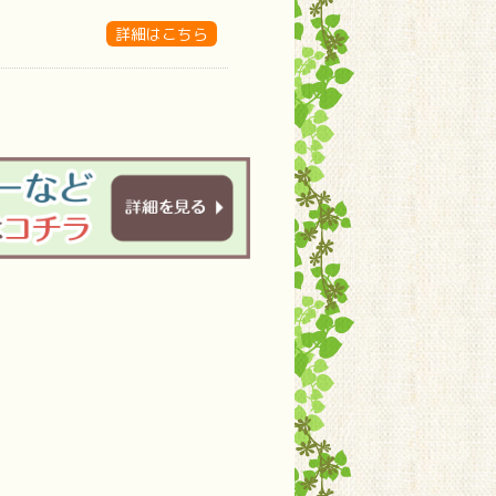
詳細はこちら