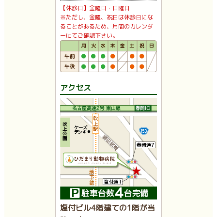
【休診日】金曜日・日曜日
※ただし、金曜、祝日は休診日にな
ることがあるため、月間のカレンダ
ーにてご確認下さい。
アクセス
塩付ビル4階建ての1階が当