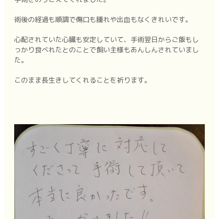
術後の経過も順調で傷口も腫れや出血もなくきれいです。
心配されていた心臓も安定していて、手術翌日からご飯もし
っかり食べれたとのことで飼い主様もあんしんされていまし
た。
このまま長生きしてくれることを祈ります。