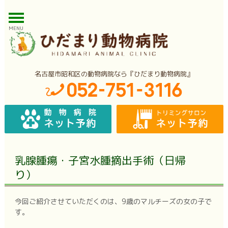
MENU
名古屋市昭和区の動物病院なら『ひだまり動物病院』
乳腺腫瘍・子宮水腫摘出手術（日帰
り）
今回ご紹介させていただくのは、9歳のマルチーズの女の子で
す。