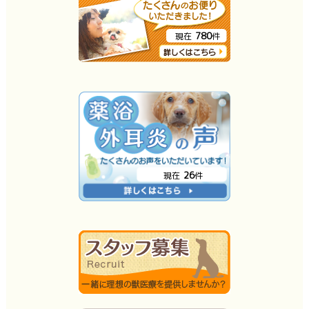
780
現在
件
26
現在
件