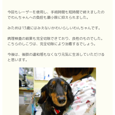
今回もレーザーを使用し、手術時間も短時間で終えましたの
でわんちゃんへの負担も最小限に抑えられました。
みためは13歳にはみえないかわいらしいわんちゃんです。
病理検査の結果も完全切除できており、良性のものでした。
こちらのしこりは、完全切除により治癒するでしょう。
今後は、後肢の違和感もなくなり元気に生活していただける
と思います。