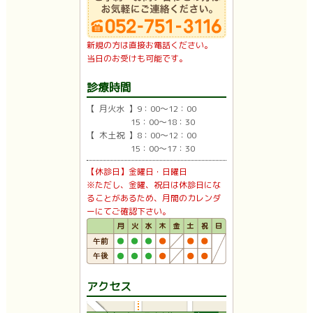
新規の方は直接お電話ください。
当日のお受けも可能です。
診療時間
【 月火水 】9：00〜12：00
15：00〜18：30
【 木土祝 】8：00〜12：00
15：00〜17：30
【休診日】金曜日・日曜日
※ただし、金曜、祝日は休診日にな
ることがあるため、月間のカレンダ
ーにてご確認下さい。
アクセス