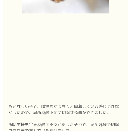
おとなしい子で、腫瘍もがっちりと固着している感じではな
かったので、局所麻酔下にて切除する事ができました。
飼い主様も全身麻酔に不安があったそうで、局所麻酔で切除
できた事で喜んでいただけました。