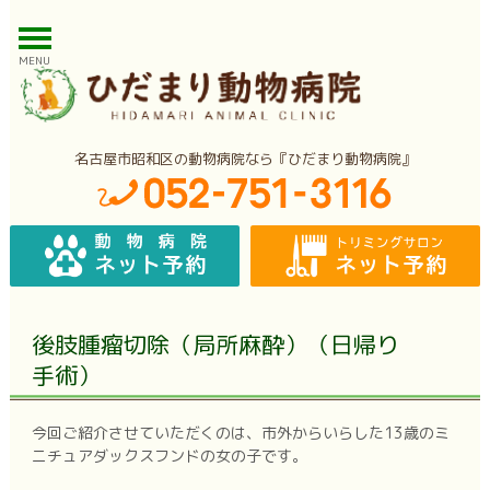
MENU
名古屋市昭和区の動物病院なら『ひだまり動物病院』
後肢腫瘤切除（局所麻酔）（日帰り
手術）
今回ご紹介させていただくのは、市外からいらした13歳のミ
ニチュアダックスフンドの女の子です。