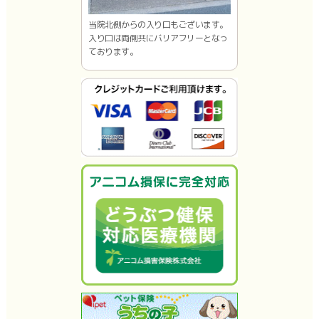
当院北側からの入り口もございます。
入り口は両側共にバリアフリーとなっ
ております。