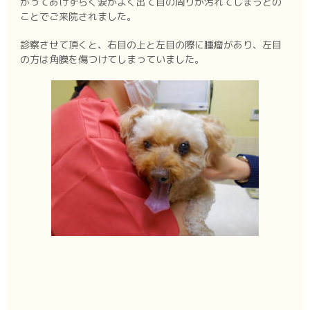
がってあけずらく涙がよく出て目の周りが汚れてしまうとの
ことでご来院されました。
診察させて頂くと、右目の上と左目の際に腫瘤があり、左目
の方は角膜を傷つけてしまっていました。