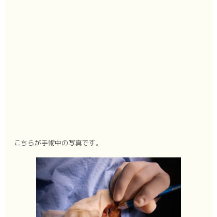
こちらが手術中の写真です。