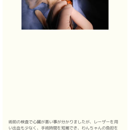
術前の検査で心臓が悪い事が分かりましたが、レーザーを用
い出血も少なく、手術時間を短縮でき、わんちゃんの負担を