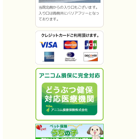
当院北側からの入り口もございます。
入り口は両側共にバリアフリーとなっ
ております。