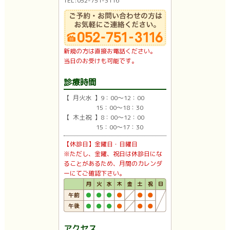
TEL:052-751-3116
新規の方は直接お電話ください。
当日のお受けも可能です。
診療時間
【 月火水 】9：00〜12：00
15：00〜18：30
【 木土祝 】8：00〜12：00
15：00〜17：30
【休診日】金曜日・日曜日
※ただし、金曜、祝日は休診日にな
ることがあるため、月間のカレンダ
ーにてご確認下さい。
アクセス