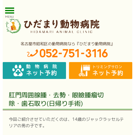
MENU
名古屋市昭和区の動物病院なら『ひだまり動物病院』
肛門周囲腺腫・去勢・眼瞼腫瘤切
除・歯石取り(日帰り手術)
今回ご紹介させていただくのは、14歳のジャックラッセルテ
リアの男の子です。