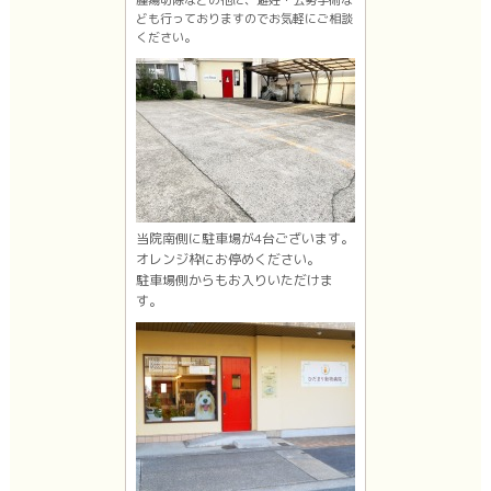
ども行っておりますのでお気軽にご相談
ください。
当院南側に駐車場が4台ございます。
オレンジ枠にお停めください。
駐車場側からもお入りいただけま
す。