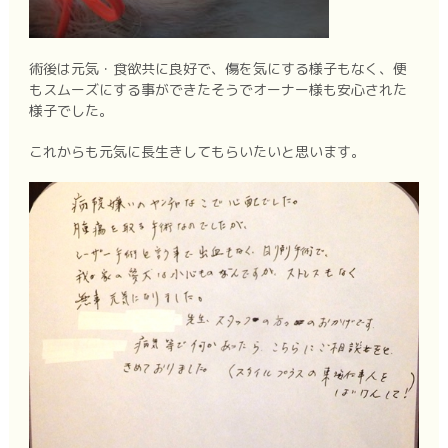
術後は元気・食欲共に良好で、傷を気にする様子もなく、便
もスムーズにする事ができたそうでオーナー様も安心された
様子でした。
これからも元気に長生きしてもらいたいと思います。