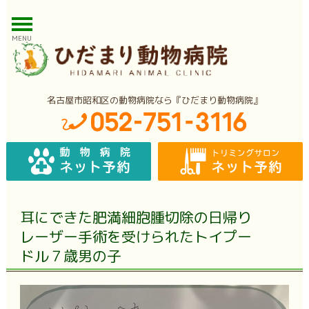
MENU
名古屋市昭和区の動物病院なら『ひだまり動物病院』
耳にできた肥満細胞腫切除の日帰り
レーザー手術を受けられたトイプー
ドル７歳男の子