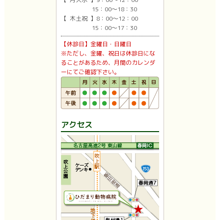
15：00〜18：30
【 木土祝 】8：00〜12：00
15：00〜17：30
【休診日】金曜日・日曜日
※ただし、金曜、祝日は休診日にな
ることがあるため、月間のカレンダ
ーにてご確認下さい。
アクセス