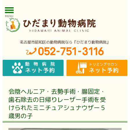
MENU
名古屋市昭和区の動物病院なら『ひだまり動物病院』
会陰ヘルニア・去勢手術・腸固定・
歯石除去の日帰りレーザー手術を受
けられたミニチュアシュナウザー５
歳男の子