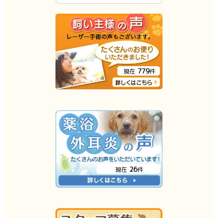
779
現在
件
26
現在
件