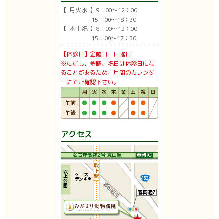
【 月火水 】9：00〜12：00
15：00〜18：30
【 木土祝 】8：00〜12：00
15：00〜17：30
【休診日】金曜日・日曜日
※ただし、金曜、祝日は休診日にな
ることがあるため、月間のカレンダ
ーにてご確認下さい。
アクセス