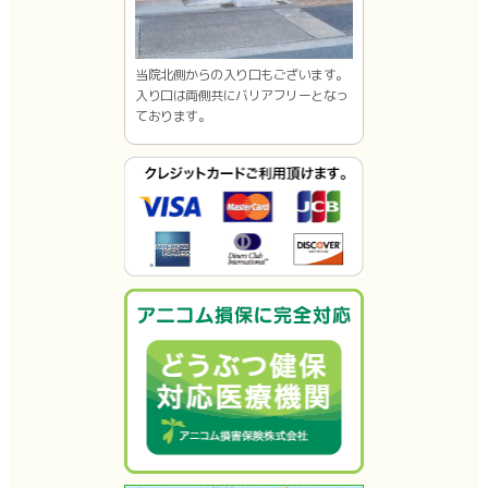
当院北側からの入り口もございます。
入り口は両側共にバリアフリーとなっ
ております。