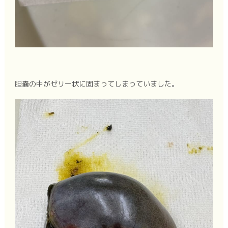
胆嚢の中がゼリー状に固まってしまっていました。