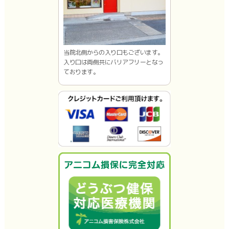
当院北側からの入り口もございます。
入り口は両側共にバリアフリーとなっ
ております。