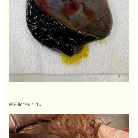
歯石取り後です。