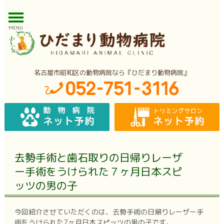
MENU
名古屋市昭和区の動物病院なら『ひだまり動物病院』
去勢手術と歯石取りの日帰りレーザ
ー手術をうけられた７ヶ月日本スピ
ッツの男の子
今回紹介させていただくのは、去勢手術の日帰りレーザー手
術をうけられた7ヶ月日本スピッツの男の子です。