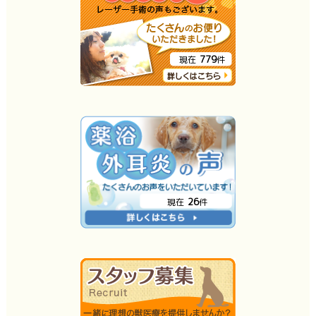
779
現在
件
26
現在
件