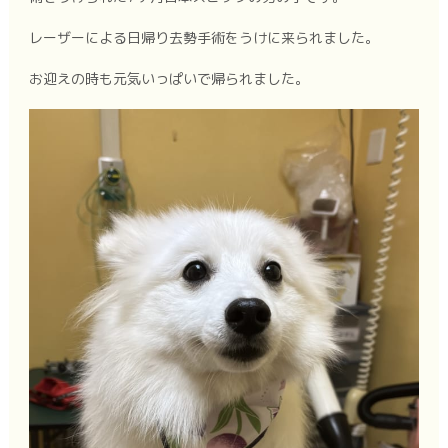
レーザーによる日帰り去勢手術をうけに来られました。
お迎えの時も元気いっぱいで帰られました。