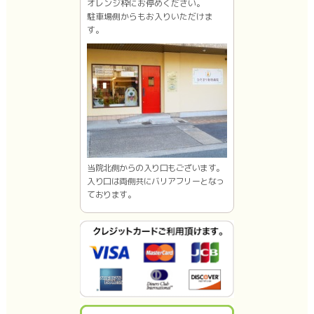
オレンジ枠にお停めください。
駐車場側からもお入りいただけま
す。
当院北側からの入り口もございます。
入り口は両側共にバリアフリーとなっ
ております。