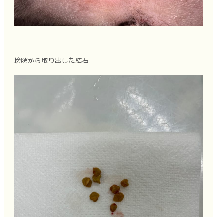
膀胱から取り出した結石