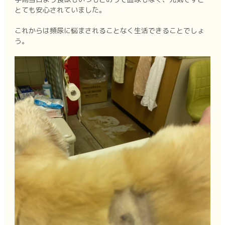
とても安心されていました。
これからは頻尿に悩まされることなく生活できることでしょ
う。