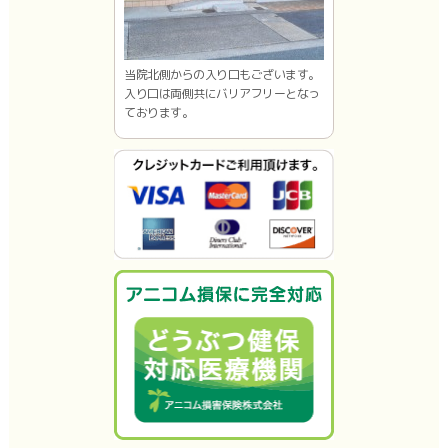
当院北側からの入り口もございます。
入り口は両側共にバリアフリーとなっ
ております。