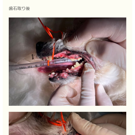
歯石取り後