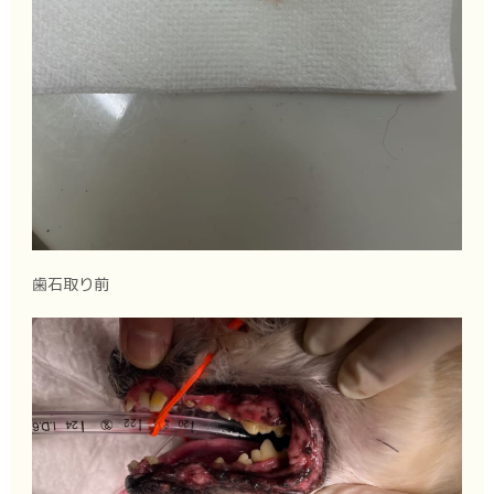
歯石取り前