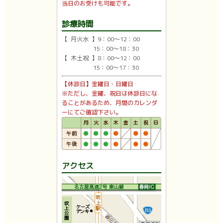
当日のお受けも可能です。
診療時間
【 月火水 】9：00〜12：00
15：00〜18：30
【 木土祝 】8：00〜12：00
15：00〜17：30
【休診日】金曜日・日曜日
※ただし、金曜、祝日は休診日にな
ることがあるため、月間のカレンダ
ーにてご確認下さい。
アクセス