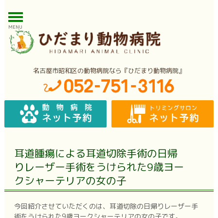
MENU
名古屋市昭和区の動物病院なら『ひだまり動物病院』
耳道腫瘍による耳道切除手術の日帰
りレーザー手術をうけられた9歳ヨー
クシャーテリアの女の子
今回紹介させていただくのは、耳道切除の日帰りレーザー手
術をうけられた9歳ヨークシャーテリアの女の子です。