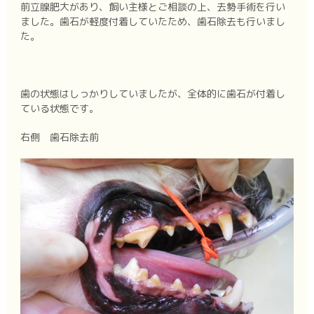
前立腺肥大があり、飼い主様とご相談の上、去勢手術を行い
ました。歯石が軽度付着していたため、歯石除去も行いまし
た。
歯の状態はしっかりしていましたが、全体的に歯石が付着し
ている状態です。
右側 歯石除去前