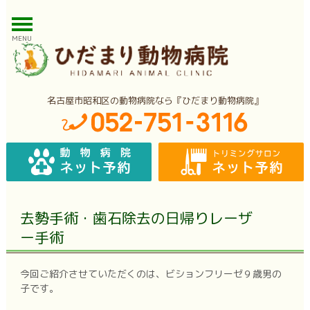
MENU
名古屋市昭和区の動物病院なら『ひだまり動物病院』
去勢手術・歯石除去の日帰りレーザ
ー手術
今回ご紹介させていただくのは、ビションフリーゼ９歳男の
子です。