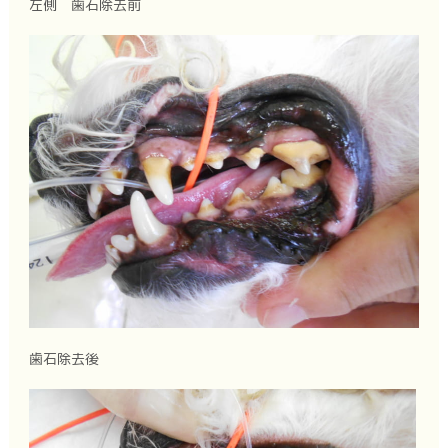
左側 歯石除去前
歯石除去後