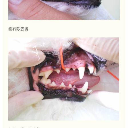
歯石除去後