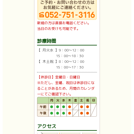
新規の方は直接お電話ください。
当日のお受けも可能です。
診療時間
【 月火水 】9：00〜12：00
15：00〜18：30
【 木土祝 】8：00〜12：00
15：00〜17：30
【休診日】金曜日・日曜日
※ただし、金曜、祝日は休診日にな
ることがあるため、月間のカレンダ
ーにてご確認下さい。
アクセス