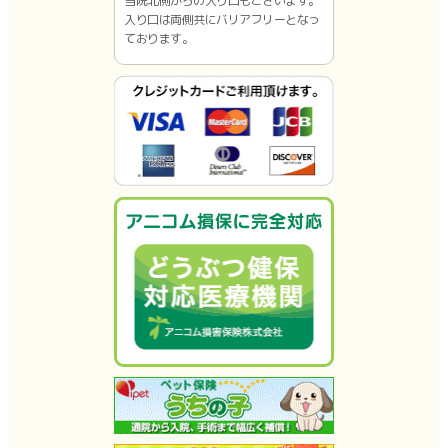
当院北側からの入り口もございます。
入り口は両側共にバリアフリーとなっ
ております。