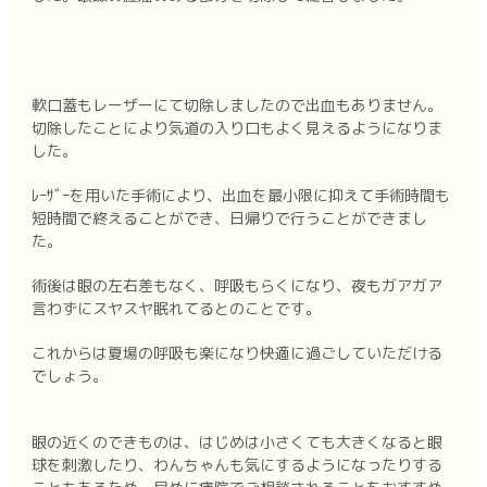
軟口蓋もレーザーにて切除しましたので出血もありません。
切除したことにより気道の入り口もよく見えるようになりま
した。
ﾚｰｻﾞｰを用いた手術により、出血を最小限に抑えて手術時間も
短時間で終えることができ、日帰りで行うことができまし
た。
術後は眼の左右差もなく、呼吸もらくになり、夜もガアガア
言わずにスヤスヤ眠れてるとのことです。
これからは夏場の呼吸も楽になり快適に過ごしていただける
でしょう。
眼の近くのできものは、はじめは小さくても大きくなると眼
球を刺激したり、わんちゃんも気にするようになったりする