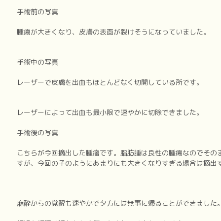
手術前の写真
腫瘍が大きくなり、皮膚の表面が裂けそうになっていました。
手術中の写真
レーザーで皮膚を出血もほとんどなく切開している所です。
レーザーによって出血も最小限で速やかに切除できました。
手術後の写真
こちらが今回摘出した腫瘤です。脂肪腫は良性の腫瘍なのでその
すが、今回の子のようにあまりにも大きくなりすぎる場合は摘出
麻酔からの覚醒も速やかで夕方には無事に帰ることができました