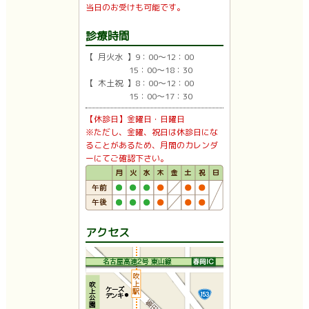
当日のお受けも可能です。
診療時間
【 月火水 】9：00〜12：00
15：00〜18：30
【 木土祝 】8：00〜12：00
15：00〜17：30
【休診日】金曜日・日曜日
※ただし、金曜、祝日は休診日にな
ることがあるため、月間のカレンダ
ーにてご確認下さい。
アクセス