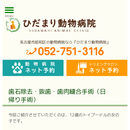
MENU
名古屋市昭和区の動物病院なら『ひだまり動物病院』
歯石除去・抜歯・歯肉縫合手術（日
帰り手術）
今回ご紹介させていただくのは、12歳のトイプードルの女の
子です。