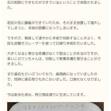
左の前肢にできものができているということで来院されまし
た。
前足の先に腫瘤ができていたため、そのまま放置して増大し
てしまうと、手術が困難になってしまいます。
ですので、発見して速やかに手術で切除することがよく、今
回も炭酸ガスレーザーを使って日帰り手術を行いました。
大きくなると寄せる皮膚がなくて困ることがあるのですが、
幸いこのワンちゃんは、切除して無事皮膚を寄せることがで
きました。
また歯石もだいぶついており、歯周病になっていましたの
で、同時に歯石取りもおこないました。口臭もなくなりまし
た。
今は抜糸も済み、再び普段通りに生活しています。