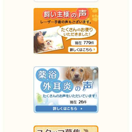
779
現在
件
26
現在
件