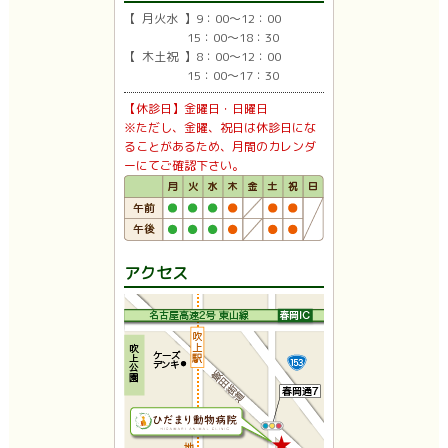
【 月火水 】9：00〜12：00
15：00〜18：30
【 木土祝 】8：00〜12：00
15：00〜17：30
【休診日】金曜日・日曜日
※ただし、金曜、祝日は休診日にな
ることがあるため、月間のカレンダ
ーにてご確認下さい。
アクセス