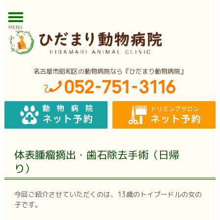
MENU
名古屋市昭和区の動物病院なら『ひだまり動物病院』
体表腫瘤摘出・歯石除去手術（日帰
り）
今回ご紹介させていただくのは、13歳のトイプードルの女の
子です。