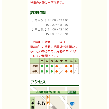
当日のお受けも可能です。
診療時間
【 月火水 】9：00〜12：00
15：00〜18：30
【 木土祝 】8：00〜12：00
15：00〜17：30
【休診日】金曜日・日曜日
※ただし、金曜、祝日は休診日にな
ることがあるため、月間のカレンダ
ーにてご確認下さい。
アクセス