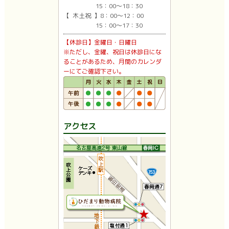
15：00〜18：30
【 木土祝 】8：00〜12：00
15：00〜17：30
【休診日】金曜日・日曜日
※ただし、金曜、祝日は休診日にな
ることがあるため、月間のカレンダ
ーにてご確認下さい。
アクセス