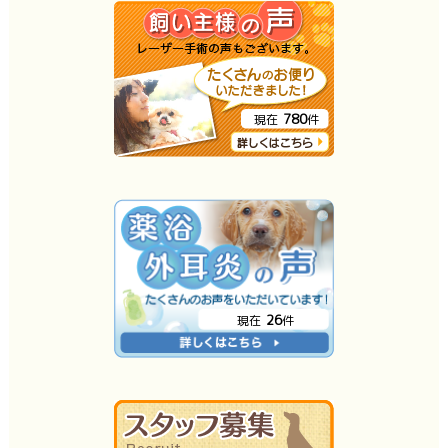
780
現在
件
26
現在
件