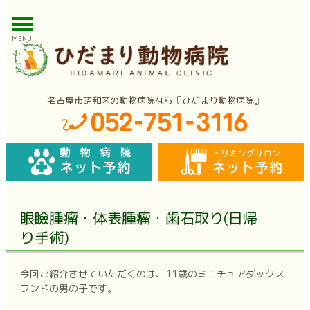
MENU
名古屋市昭和区の動物病院なら『ひだまり動物病院』
眼瞼腫瘤・体表腫瘤・歯石取り(日帰
り手術)
今回ご紹介させていただくのは、11歳のミニチュアダックス
フンドの男の子です。