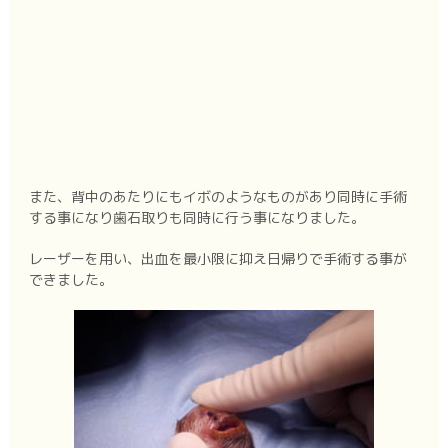
また、背中のあたりにもイボのようなものがあり同時に手術
する事になり歯石取りも同時に行う事になりました。
レーザーを用い、出血を最小限に抑え日帰りで手術する事が
できました。