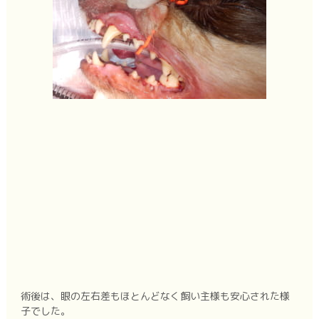
術後は、眼の左右差もほとんどなく飼い主様も安心された様
子でした。