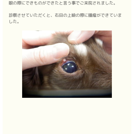
眼の際にできものができたと言う事でご来院されました。
診察させていただくと、右目の上瞼の際に腫瘤ができていま
した。