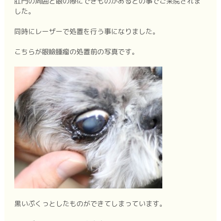
肛門の周囲と眼の際にできものがあるとの事でご来院されま
した。
同時にレーザーで処置を行う事になりました。
こちらが眼瞼腫瘤の処置前の写真です。
黒いぷくっとしたものができてしまっています。