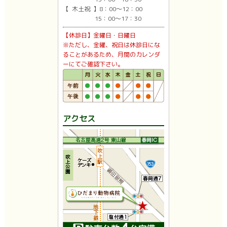
【 木土祝 】8：00〜12：00
15：00〜17：30
【休診日】金曜日・日曜日
※ただし、金曜、祝日は休診日にな
ることがあるため、月間のカレンダ
ーにてご確認下さい。
アクセス