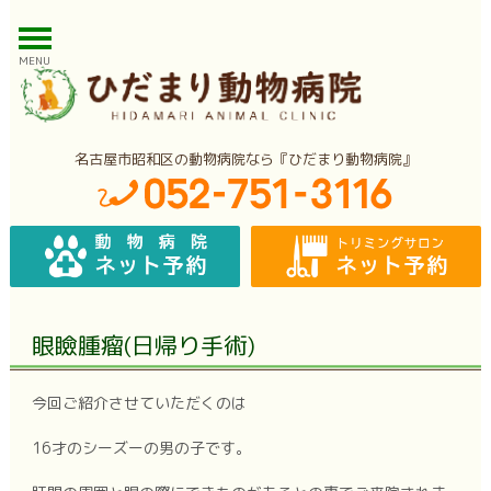
MENU
名古屋市昭和区の動物病院なら『ひだまり動物病院』
眼瞼腫瘤(日帰り手術)
今回ご紹介させていただくのは
16才のシーズーの男の子です。