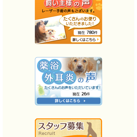
780
現在
件
26
現在
件