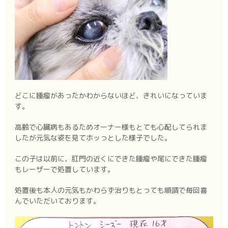
どこに腫瘤があったかわからないほど、きれいになっていま
す。
高齢で心臓病もあるためオーナー様もとても心配してられま
したが元気な姿を見てホッっとした様子でした。
この子は以前に、肛門の近くにできた腫瘤や尾にできた腫瘤
もレーザーで処置しています。
処置後も本人の元気もかわらず治りもとっても順調で毎回喜
んでいただいております。