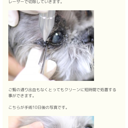
レーザーで切除していきます。
ご覧の通り出血もなくとってもクリーンに短時間で処置する
事ができます。
こちらが手術10日後の写真です。