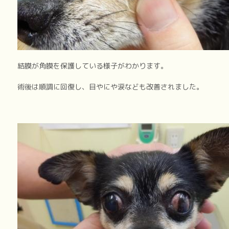
結膜が角膜を保護している様子がわかります。
術後は順調に回復し、目やにや涙なども改善されました。