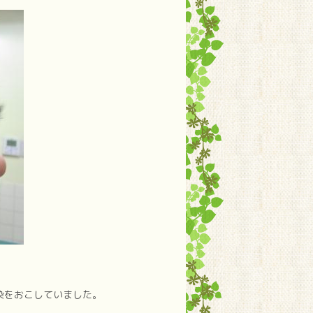
染をおこしていました。