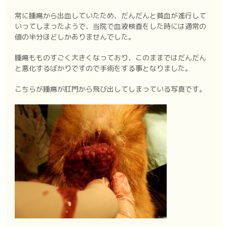
常に腫瘍から出血していたため、だんだんと貧血が進行して
いってしまったようで、当院で血液検査をした時には通常の
値の半分ほどしかありませんでした。
腫瘍もものすごく大きくなっており、このままではだんだん
と悪化するばかりですので手術をする事となりました。
こちらが腫瘍が肛門から飛び出してしまっている写真です。