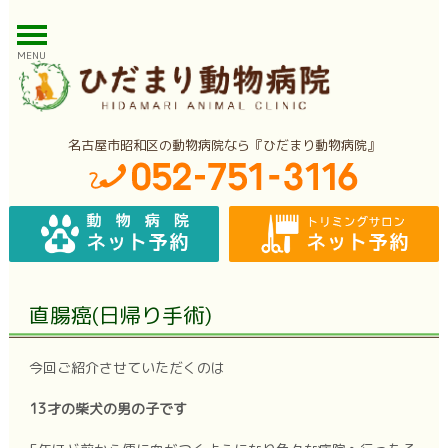
MENU
名古屋市昭和区の動物病院なら『ひだまり動物病院』
直腸癌(日帰り手術)
今回ご紹介させていただくのは
13才の柴犬の男の子です