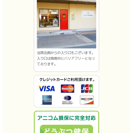
当院北側からの入り口もございます。
入り口は両側共にバリアフリーとなっ
ております。