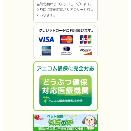
当院北側からの入り口もございます。
入り口は両側共にバリアフリーとなっ
ております。