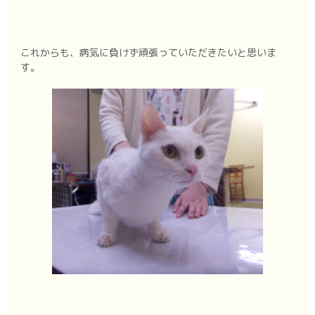
これからも、病気に負けず頑張っていただきたいと思いま
す。