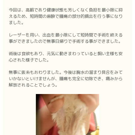
今回は、高齢であり健康状態も芳しくなく負担を最小限に抑
えるため、短時間の麻酔で腫瘍の部分的摘出を行う事になり
ました。
レーザーを用い、出血を最小限にして短時間で手術を終える
事ができましたので無事日帰りで手術する事ができました。
術後は食欲もあり、元気に動きまわっていると飼い主様も安
心された様子でした。
無事に抜糸もおわりました。今後は胸水の溜まり具合をみて
いかないといけませんが、腫瘍も完全に切除でき、痛みから
解放されることでしょう。