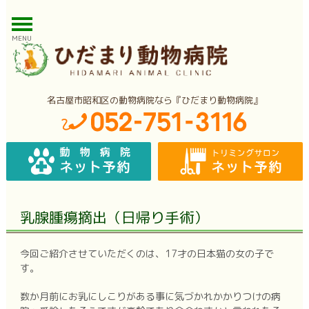
MENU
名古屋市昭和区の動物病院なら『ひだまり動物病院』
乳腺腫瘍摘出（日帰り手術）
今回ご紹介させていただくのは、17才の日本猫の女の子で
す。
数か月前にお乳にしこりがある事に気づかれかかりつけの病