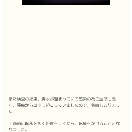
また検査の結果、胸水が溜まっていて感染の為白血球も高
く、腫瘍から出血も起こしていましたので、貧血もありまし
た。
手術前に胸水を抜く処置をしてから、麻酔をかけることとな
りました。