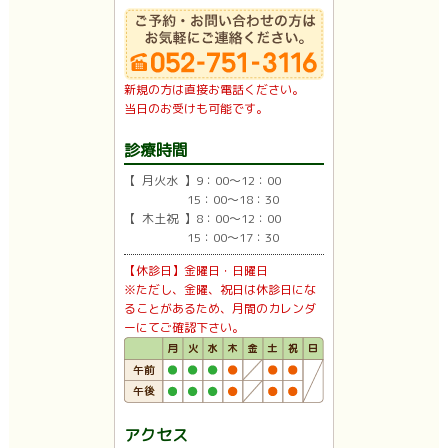
新規の方は直接お電話ください。
当日のお受けも可能です。
診療時間
【 月火水 】9：00〜12：00
15：00〜18：30
【 木土祝 】8：00〜12：00
15：00〜17：30
【休診日】金曜日・日曜日
※ただし、金曜、祝日は休診日にな
ることがあるため、月間のカレンダ
ーにてご確認下さい。
アクセス