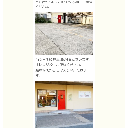
ども行っておりますのでお気軽にご相談
ください。
当院南側に駐車場が4台ございます。
オレンジ枠にお停めください。
駐車場側からもお入りいただけま
す。