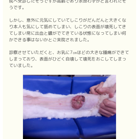
院へ受診したそうですが高齢であり余命わずかと言われたそ
うです。
しかし、意外に元気にしていてしこりがだんだんと大きくな
り本人も気にして舐めてしまい、しこりの表面が壊死してき
てしまい常に出血と膿がでてきている状態になってしまい何
かできる事はないかとご来院されました。
診察させていただくと、お乳に7㎝ほどの大きな腫瘍ができて
しまっており、表面がひどく自壊して壊死をおこしてしまっ
ていました。