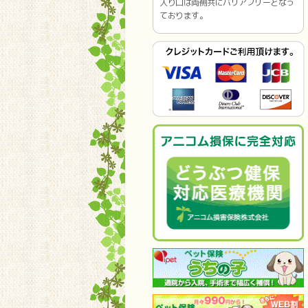
入り口は両側共にバリアフリーとなっ
ております。