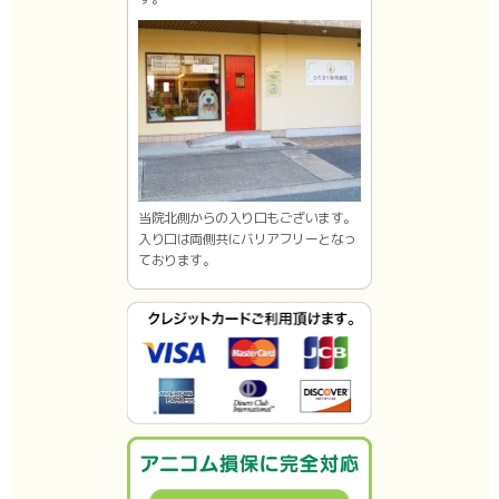
当院北側からの入り口もございます。
入り口は両側共にバリアフリーとなっ
ております。