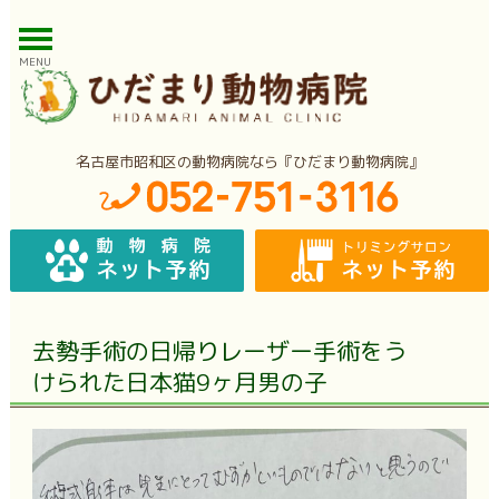
MENU
名古屋市昭和区の動物病院なら『ひだまり動物病院』
去勢手術の日帰りレーザー手術をう
けられた日本猫9ヶ月男の子