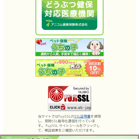
当サイトではFujiSSLの
SSL証明書
を使用
し、常時SSL暗号化通信を行っていま
す。 FujiSSL サイトシールをクリックし
て、検証結果をご確認いただけます。