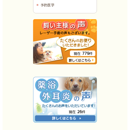
予防医学
779
現在
件
26
現在
件