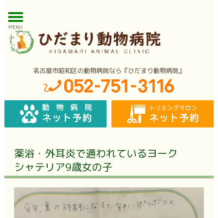
MENU
名古屋市昭和区の動物病院なら『ひだまり動物病院』
薬浴・外耳炎で通われているヨーク
シャテリア9歳女の子