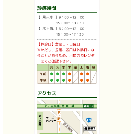
診療時間
【 月火水 】9：00〜12：00
15：00〜18：30
【 木土祝 】8：00〜12：00
15：00〜17：30
【休診日】金曜日・日曜日
※ただし、金曜、祝日は休診日にな
ることがあるため、月間のカレンダ
ーにてご確認下さい。
アクセス