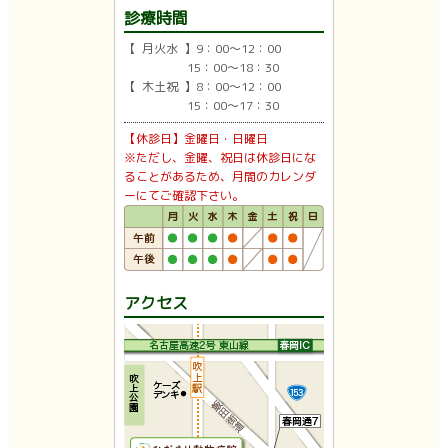
診療時間
【 月火水 】9：00〜12：00
15：00〜18：30
【 木土祝 】8：00〜12：00
15：00〜17：30
【休診日】金曜日・日曜日
※ただし、金曜、祝日は休診日にな
ることがあるため、月間のカレンダ
ーにてご確認下さい。
アクセス