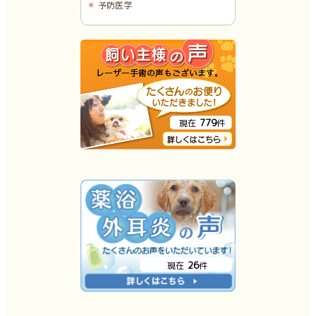
予防医学
779
現在
件
26
現在
件