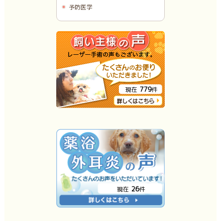
予防医学
779
現在
件
26
現在
件