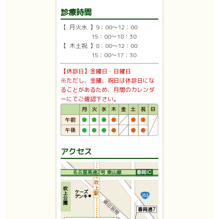
診療時間
【 月火水 】9：00〜12：00
15：00〜18：30
【 木土祝 】8：00〜12：00
15：00〜17：30
【休診日】金曜日・日曜日
※ただし、金曜、祝日は休診日にな
ることがあるため、月間のカレンダ
ーにてご確認下さい。
アクセス