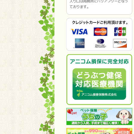
入り口は両側共にバリアフリーとなっ
ております。