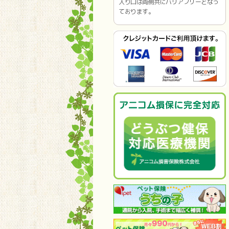
入り口は両側共にバリアフリーとなっ
ております。