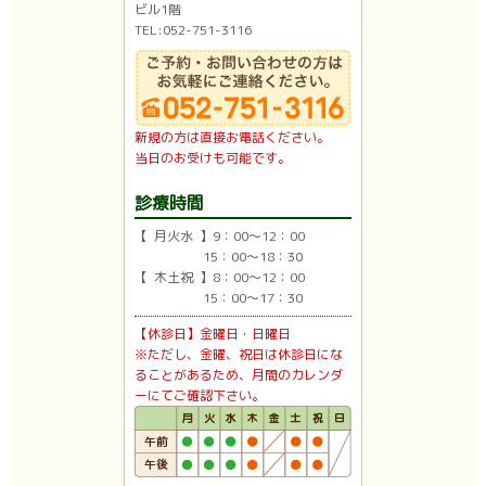
ビル1階
TEL:052-751-3116
新規の方は直接お電話ください。
当日のお受けも可能です。
診療時間
【 月火水 】9：00〜12：00
15：00〜18：30
【 木土祝 】8：00〜12：00
15：00〜17：30
【休診日】金曜日・日曜日
※ただし、金曜、祝日は休診日にな
ることがあるため、月間のカレンダ
ーにてご確認下さい。