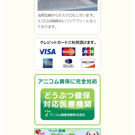
当院北側からの入り口もございます。
入り口は両側共にバリアフリーとなっ
ております。