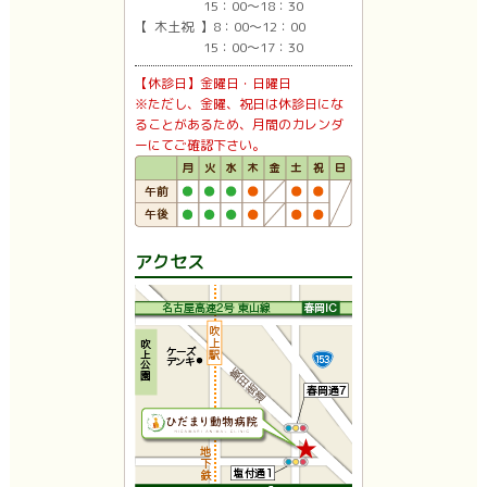
15：00〜18：30
【 木土祝 】8：00〜12：00
15：00〜17：30
【休診日】金曜日・日曜日
※ただし、金曜、祝日は休診日にな
ることがあるため、月間のカレンダ
ーにてご確認下さい。
アクセス