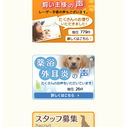
779
現在
件
26
現在
件