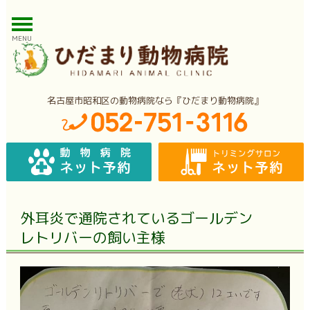
MENU
名古屋市昭和区の動物病院なら『ひだまり動物病院』
外耳炎で通院されているゴールデン
レトリバーの飼い主様