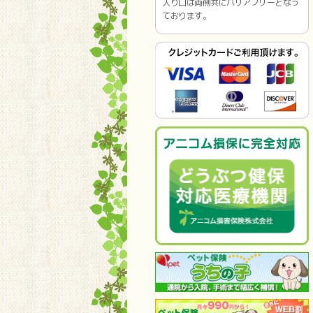
入り口は両側共にバリアフリーとなっ
ております。