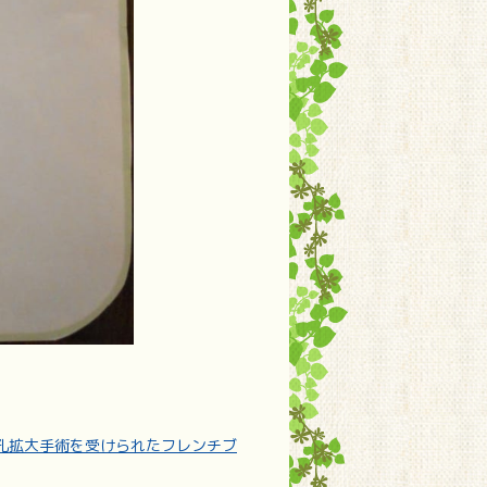
孔拡大手術を受けられたフレンチブ