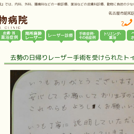
院』では、内科、外科、腫瘍科などの一般診療、薬浴などの皮膚科診療、動物に負担の少な
名古屋市昭和
去勢の日帰りレーザー手術を受けられたト