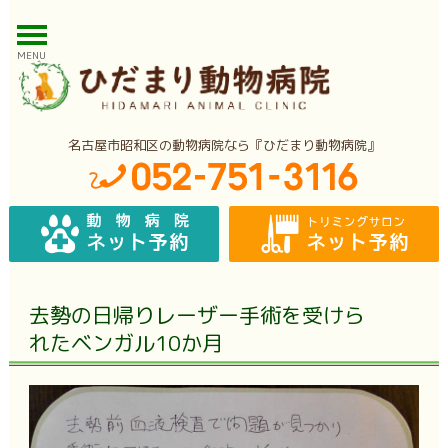
MENU
名古屋市昭和区の動物病院なら『ひだまり動物病院』
去勢の日帰りレーザー手術を受けら
れたベンガル10か月