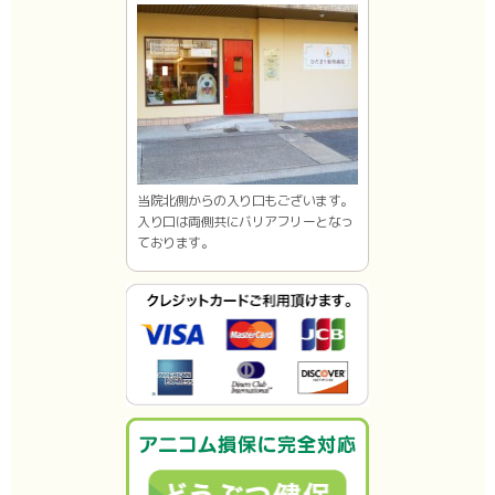
当院北側からの入り口もございます。
入り口は両側共にバリアフリーとなっ
ております。