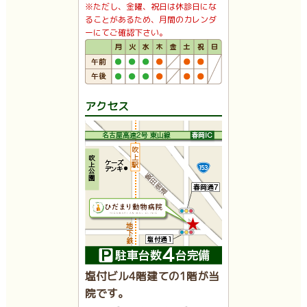
※ただし、金曜、祝日は休診日にな
ることがあるため、月間のカレンダ
ーにてご確認下さい。
アクセス
塩付ビル4階建ての1階が当
院です。