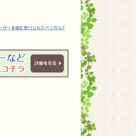
ーザー手術を受けられたベンガル7