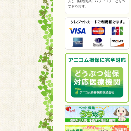
入り口は両側共にバリアフリーとなっ
ております。