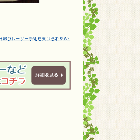
日帰りレーザー手術を受けられたW･