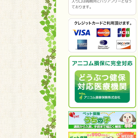
入り口は両側共にバリアフリーとなっ
ております。