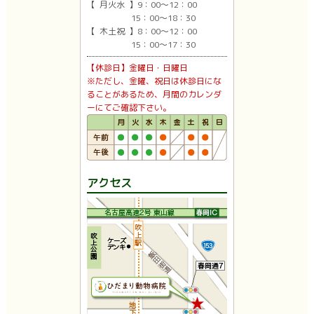
【 月火水 】9：00〜12：00
15：00〜18：30
【 木土祝 】8：00〜12：00
15：00〜17：30
【休診日】金曜日・日曜日
※ただし、金曜、祝日は休診日にな
ることがあるため、月間のカレンダ
ーにてご確認下さい。
アクセス