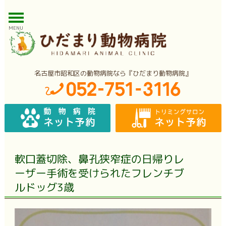
MENU
名古屋市昭和区の動物病院なら『ひだまり動物病院』
軟口蓋切除、鼻孔狭窄症の日帰りレ
ーザー手術を受けられたフレンチブ
ルドッグ3歳