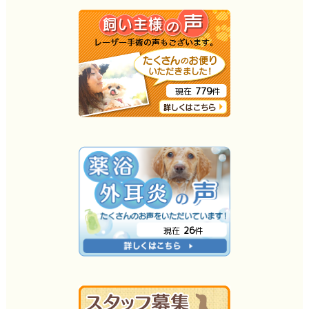
779
現在
件
26
現在
件