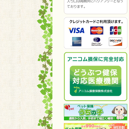
入り口は両側共にバリアフリーとなっ
ております。