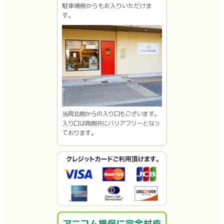
駐車場側からもお入りいただけま
す。
当院北側からの入り口もございます。
入り口は両側共にバリアフリーとなっ
ております。