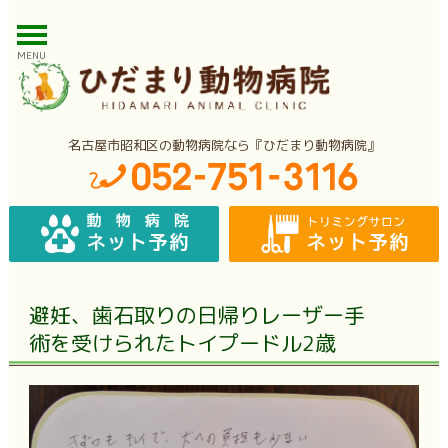
MENU
名古屋市昭和区の動物病院なら『ひだまり動物病院』
避妊、歯石取りの日帰りレーザー手
術を受けられたトイプードル2歳