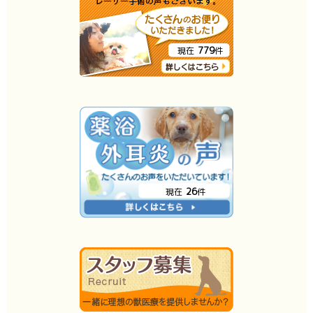
779
現在
件
26
現在
件