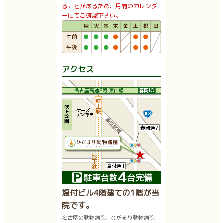
ることがあるため、月間のカレンダ
ーにてご確認下さい。
アクセス
塩付ビル4階建ての1階が当
院です。
名古屋の動物病院、ひだまり動物病院