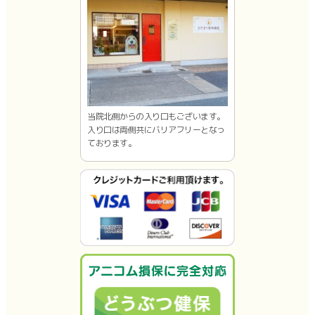
当院北側からの入り口もございます。
入り口は両側共にバリアフリーとなっ
ております。