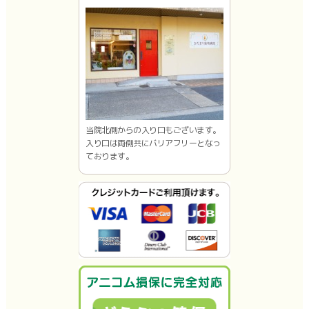
当院北側からの入り口もございます。
入り口は両側共にバリアフリーとなっ
ております。