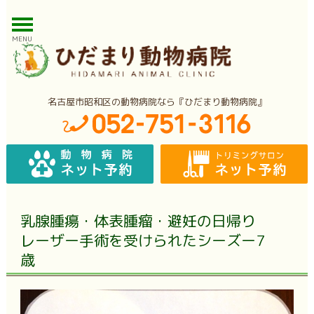
MENU
名古屋市昭和区の動物病院なら『ひだまり動物病院』
乳腺腫瘍・体表腫瘤・避妊の日帰り
レーザー手術を受けられたシーズー7
歳