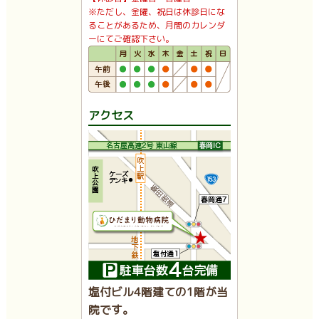
※ただし、金曜、祝日は休診日にな
ることがあるため、月間のカレンダ
ーにてご確認下さい。
アクセス
塩付ビル4階建ての1階が当
院です。