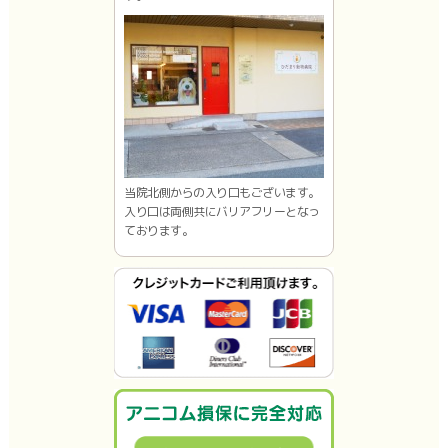
当院北側からの入り口もございます。
入り口は両側共にバリアフリーとなっ
ております。