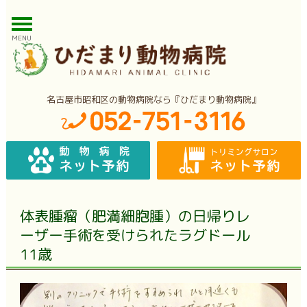
MENU
名古屋市昭和区の動物病院なら『ひだまり動物病院』
体表腫瘤（肥満細胞腫）の日帰りレ
ーザー手術を受けられたラグドール
11歳