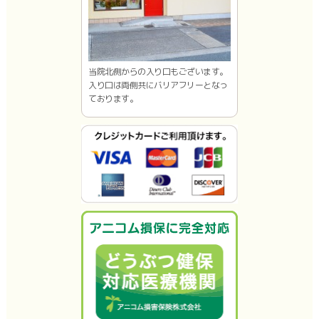
当院北側からの入り口もございます。
入り口は両側共にバリアフリーとなっ
ております。