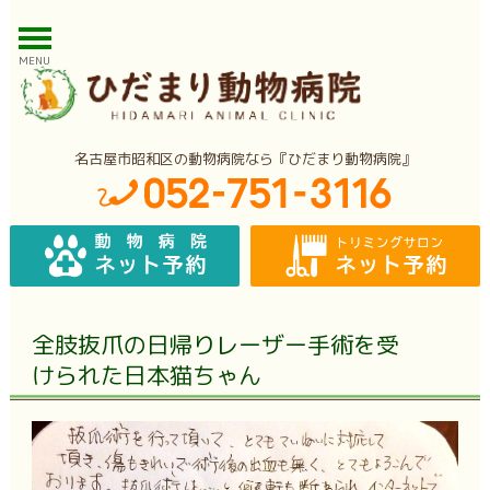
MENU
名古屋市昭和区の動物病院なら『ひだまり動物病院』
全肢抜爪の日帰りレーザー手術を受
けられた日本猫ちゃん