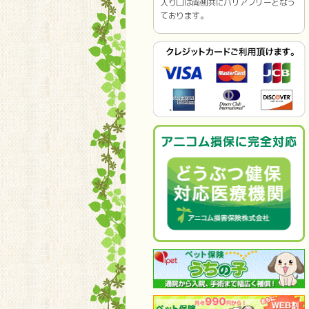
入り口は両側共にバリアフリーとなっ
ております。